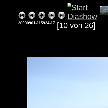
20090901-115924-17
[10 von 26]