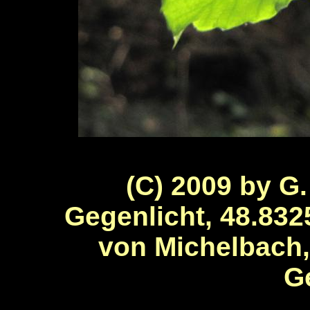
(C) 2009 by G.
Gegenlicht, 48.832
von Michelbach
G