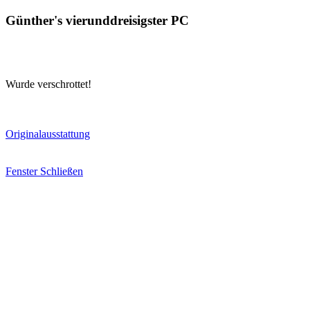
Günther's vierunddreisigster PC
Wurde verschrottet!
Originalausstattung
Fenster Schließen