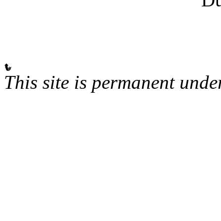
This site is permanent unde