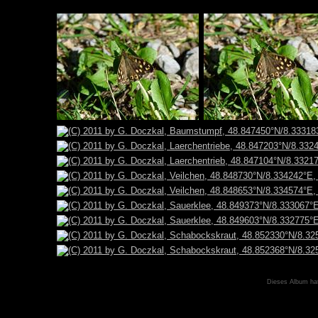
Dieses Album ha