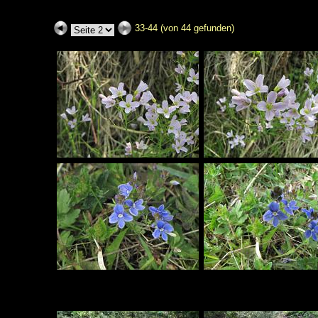
33-44 (von 44 gefunden)