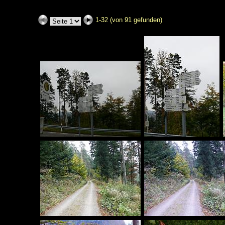
1-32 (von 91 gefunden)