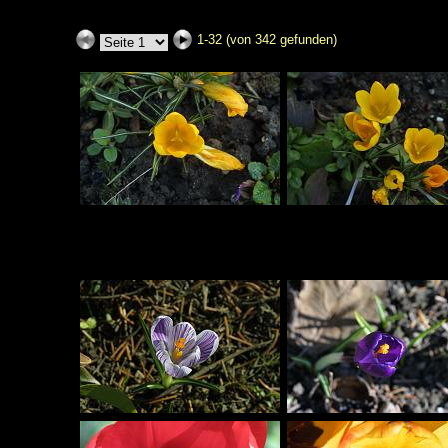
1-32 (von 342 gefunden)