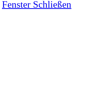
Fenster Schließen