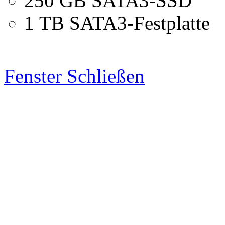
250 GB SATA3-SSD
1 TB SATA3-Festplatte
Fenster Schließen