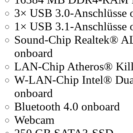
3× USB 3.0-Anschlüsse 
1× USB 3.1-Anschlüsse 
Sound-Chip Realtek® AL
onboard
LAN-Chip Atheros® Kill
W-LAN-Chip Intel® Dua
onboard
Bluetooth 4.0 onboard
Webcam