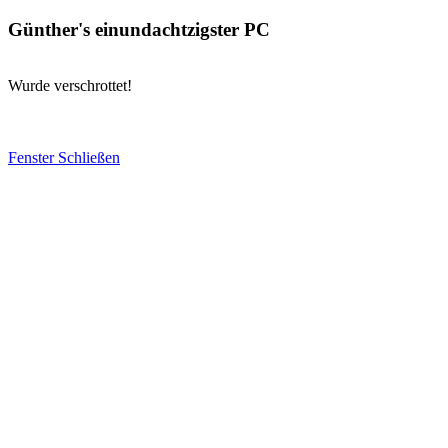
Günther's einundachtzigster PC
Wurde verschrottet!
Fenster Schließen