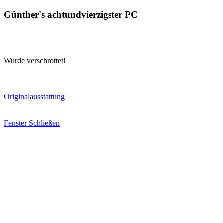
Günther's achtundvierzigster PC
Wurde verschrottet!
Originalausstattung
Fenster Schließen