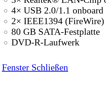
4× USB 2.0/1.1 onboard
2× IEEE1394 (FireWire)
80 GB SATA-Festplatte
DVD-R-Laufwerk
Fenster Schließen