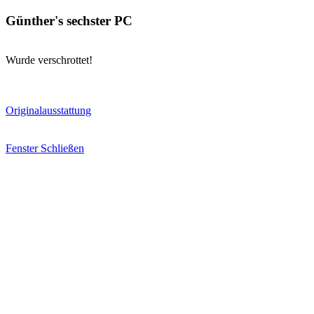
Günther's sechster PC
Wurde verschrottet!
Originalausstattung
Fenster Schließen