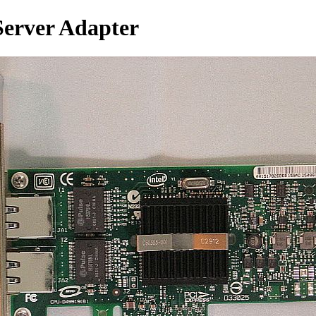
erver Adapter