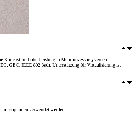
e Karte ist für hohe Leistung in Mehrprozessorsystemen
EC, GEC, IEEE 802.3ad). Unterstützung für Virtualisierung ist
Betriebsoptionen verwendet werden.