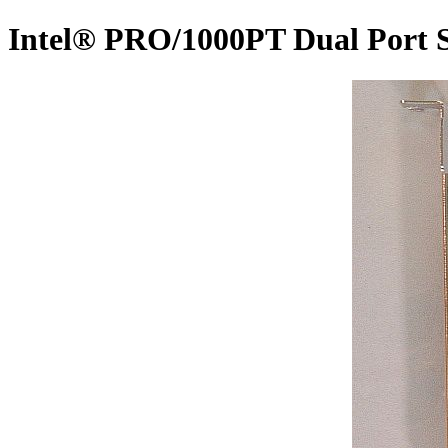
Intel® PRO/1000PT Dual Port S