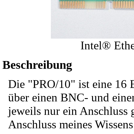
Intel® Eth
Beschreibung
Die "PRO/10" ist eine 16 B
über einen BNC- und eine
jeweils nur ein Anschluss 
Anschluss meines Wissens 