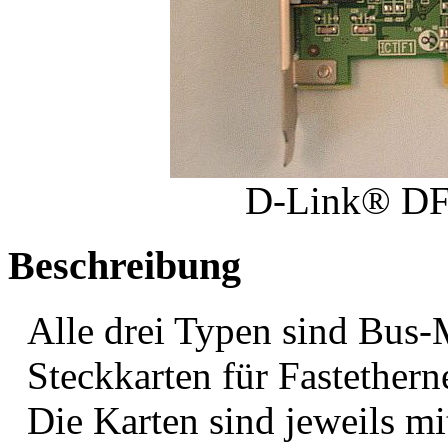
D-Link® DF
Beschreibung
Alle drei Typen sind Bus-
Steckkarten für Fastether
Die Karten sind jeweils m